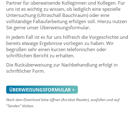
Partner für überweisende Kolleginnen und Kollegen. Für
uns ist es wichtig zu wissen, ob lediglich eine spezielle
Untersuchung (Ultraschall Bauchraum) oder eine
vollständige Fallaufarbeitung erfolgen soll. Hierzu nutzen
Sie gerne unser Überweisungsformular.
In jedem Fall ist es für uns hilfreich die Vorgeschichte und
bereits etwaige Ergebnisse vorliegen zu haben. Wir
begrüßen sehr einen kurzen telefonischen oder
schriftlichen Bericht zu erhalten.
Die Rücküberweisung zur Nachbehandlung erfolgt in
schriftlicher Form.
ÜBERWEISUNGSFORMULAR >
Nach dem Download bitte öffnen (Acrobat Reader), ausfüllen und auf
"Senden" klicken.