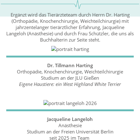
Ergänzt wird das Tierärzteteam durch Herrn Dr. Harting
(Orthopädie, Knochenchirurgie, Weichteilchirurgie) mit
jahrzentelanger tierärztlicher Erfahrung, Jacqueline
Langeloh (Anästhesie) und durch Frau Schützler, die uns als
Buchhalterin zur Seite steht.
Dr. Tillmann Harting
Orthopädie, Knochenchirurgie, Weichteilchirurgie
Studium an der JLU Gießen
Eigene Haustiere: ein West Highland White Terrier
Jacqueline Langeloh
Anästhesie
Studium an der Freien Universität Berlin
seit 2025 im Team