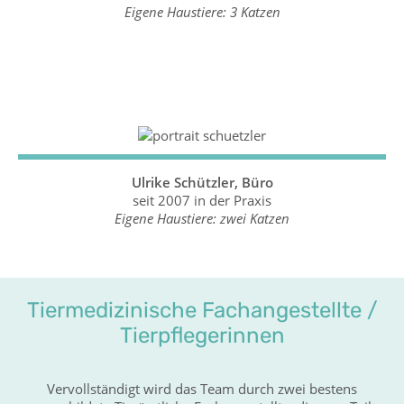
Eigene Haustiere: 3 Katzen
Ulrike Schützler, Büro
seit 2007 in der Praxis
Eigene Haustiere: zwei Katzen
Tiermedizinische Fachangestellte /
Tierpflegerinnen
Vervollständigt wird das Team durch zwei bestens