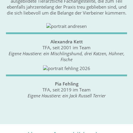
ausgebildete Tierärztliche Fachangestellte, die zum Teil
ebenfalls jahrzentelang der Praxis treu geblieben sind, und
die sich liebevoll um die Belange der Vierbeiner kümmern.
Alexandra Kett
TFA, seit 2001 im Team
Eigene Haustiere: ein Mischlingshund, drei Katzen, Hühner,
Fische
Pia Fehling
TFA, seit 2019 im Team
Eigene Haustiere: ein Jack Russell Terrier