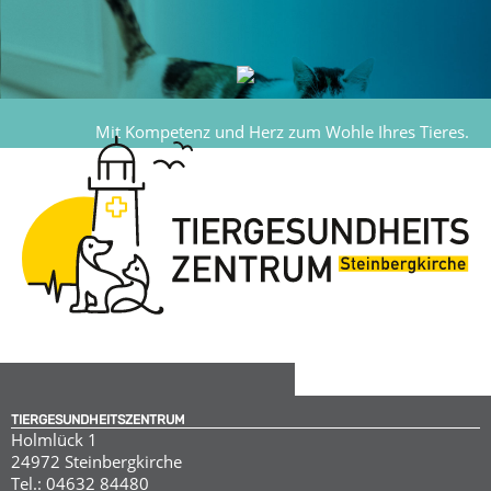
Mit Kompetenz und Herz zum Wohle Ihres Tieres.
TIERGESUNDHEITSZENTRUM
Holmlück 1
24972 Steinbergkirche
Tel.: 04632 84480