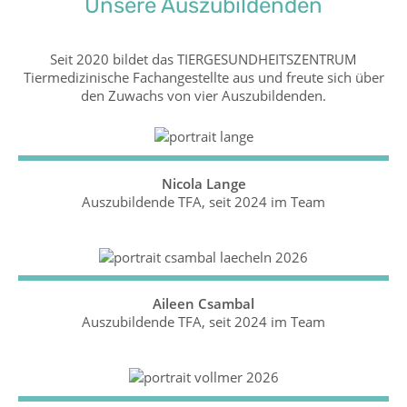
Unsere Auszubildenden
Seit 2020 bildet das TIERGESUNDHEITSZENTRUM
Tiermedizinische Fachangestellte aus und freute sich über
den Zuwachs von vier Auszubildenden.
Nicola Lange
Auszubildende TFA, seit 2024 im Team
Aileen Csambal
Auszubildende TFA, seit 2024 im Team