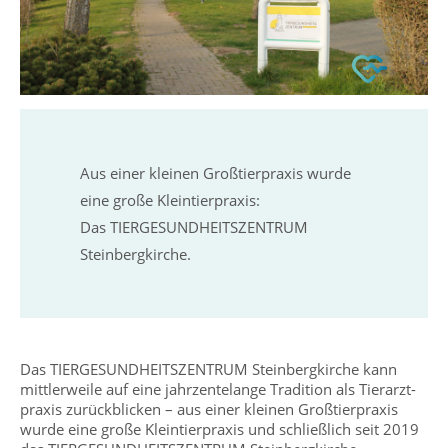
Aus einer kleinen Großtierpraxis wurde
eine große Kleintierpraxis:
Das TIERGESUNDHEITSZENTRUM
Steinbergkirche.
Das TIERGESUNDHEITS­ZENTRUM Steinberg­kirche kann
mittlerweile auf eine jahrzentelange Tradition als Tierarzt­
praxis zurückblicken – aus einer kleinen Großtier­praxis
wurde eine große Kleintier­praxis und schließlich seit 2019