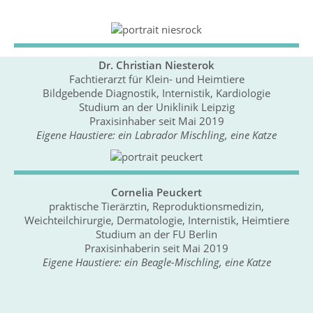
Dr. Christian Niesterok
Fachtierarzt für Klein- und Heimtiere
Bildgebende Diagnostik, Internistik, Kardiologie
Studium an der Uniklinik Leipzig
Praxisinhaber seit Mai 2019
Eigene Haustiere: ein Labrador Mischling, eine Katze
Cornelia Peuckert
praktische Tierärztin, Reproduktionsmedizin,
Weichteilchirurgie, Dermatologie, Internistik, Heimtiere
Studium an der FU Berlin
Praxisinhaberin seit Mai 2019
Eigene Haustiere: ein Beagle-Mischling, eine Katze